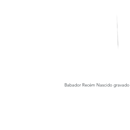
Babador Recém Nascido gravado c