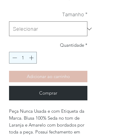
Tamanho
*
Quantidade
*
Adicionar ao carrinho
Comprar
Peça Nunca Usada e com Etiqueta da
Marca. Blusa 100% Seda no tom de
Laranja e Amarelo com bordados por
toda a peça. Possui fechamento em