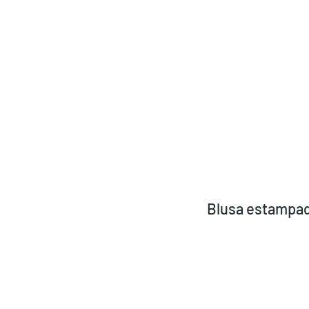
Blusa estampad