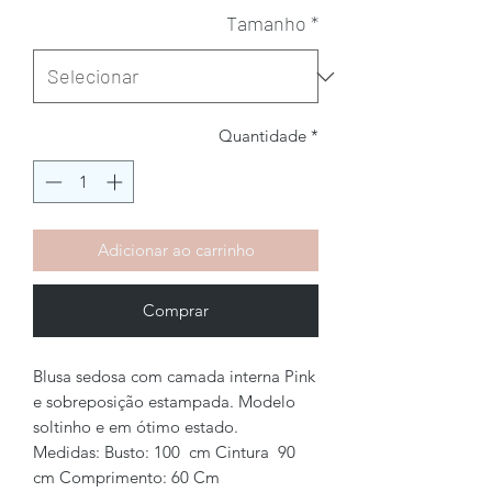
Tamanho
*
Quantidade
*
Adicionar ao carrinho
Comprar
Blusa sedosa com camada interna Pink
e sobreposição estampada. Modelo
soltinho e em ótimo estado.
Medidas: Busto: 100 cm Cintura 90
cm Comprimento: 60 Cm