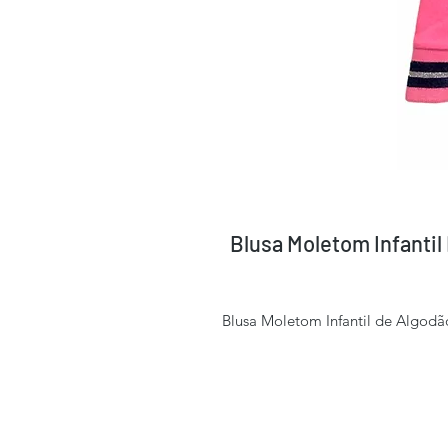
Blusa Moletom Infantil
Blusa Moletom Infantil de Algodão