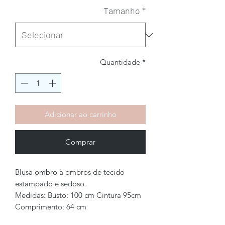
Tamanho
*
Quantidade
*
Adicionar ao carrinho
Comprar
Blusa ombro à ombros de tecido
estampado e sedoso.
Medidas: Busto: 100 cm Cintura 95cm
Comprimento: 64 cm