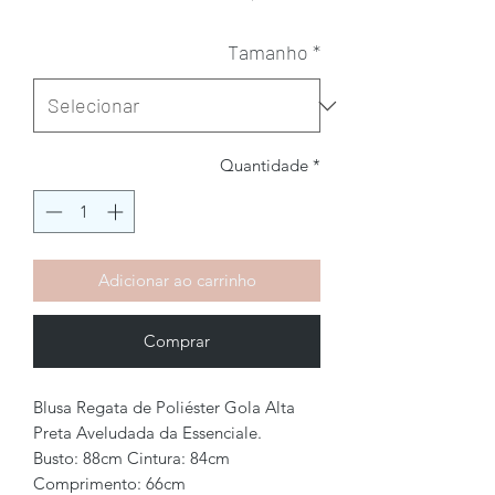
Tamanho
*
Quantidade
*
Adicionar ao carrinho
Comprar
Blusa Regata de Poliéster Gola Alta
Preta Aveludada da Essenciale.
Busto: 88cm Cintura: 84cm
Comprimento: 66cm