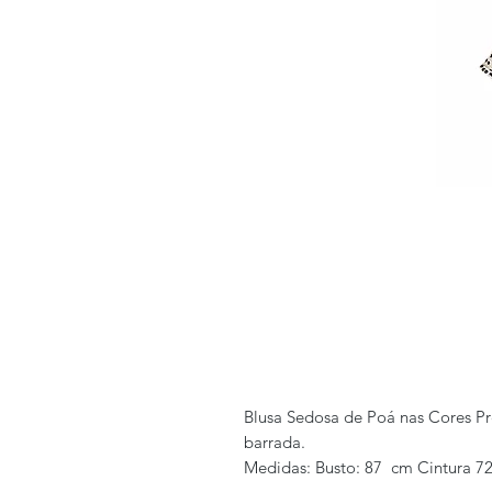
Blusa Sedosa de Poá nas Cores Pr
barrada.
Medidas: Busto: 87 cm Cintura 