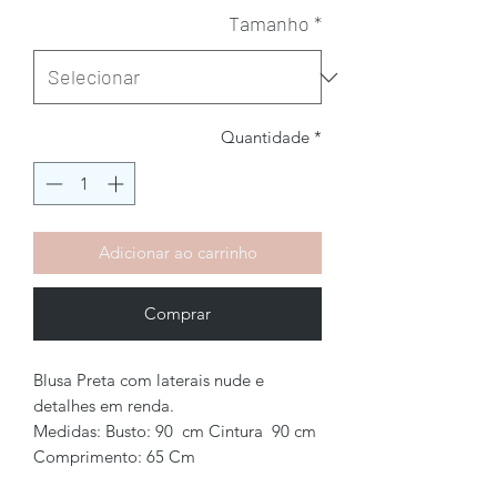
Tamanho
*
Quantidade
*
Adicionar ao carrinho
Comprar
Blusa Preta com laterais nude e
detalhes em renda.
Medidas: Busto: 90 cm Cintura 90 cm
Comprimento: 65 Cm