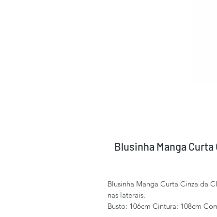
Blusinha Manga Curta 
Blusinha Manga Curta Cinza da Cl
nas laterais.
Busto: 106cm Cintura: 108cm Co