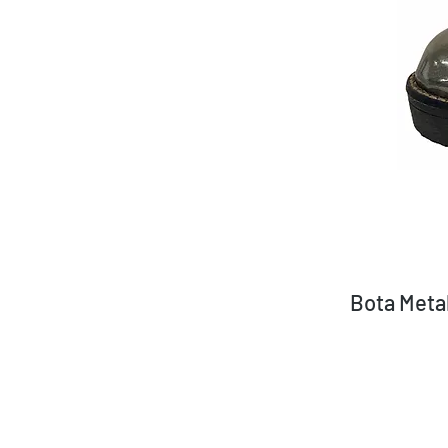
Bota Meta