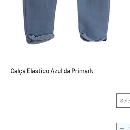
Calça Elástico Azul da Primark
Sele