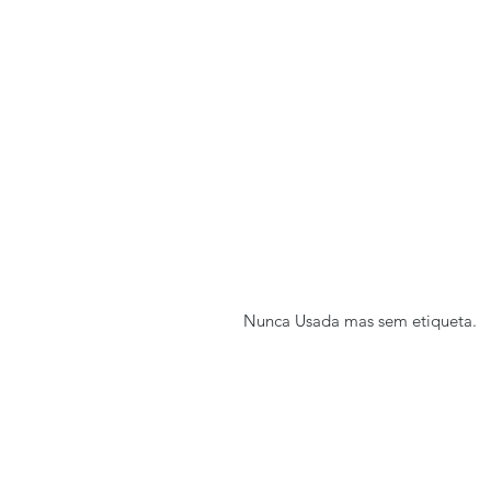
Nunca Usada mas sem etiqueta.