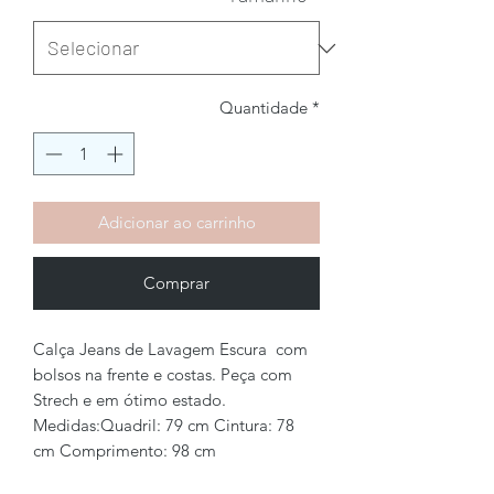
Quantidade
*
Adicionar ao carrinho
Comprar
Calça Jeans de Lavagem Escura com
bolsos na frente e costas. Peça com
Strech e em ótimo estado.
Medidas:Quadril: 79 cm Cintura: 78
cm Comprimento: 98 cm