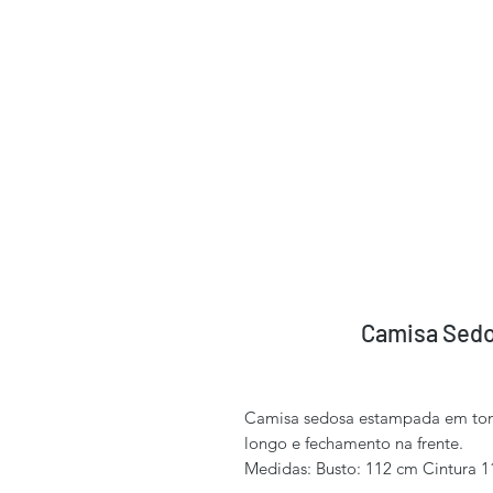
Camisa Sedo
Camisa sedosa estampada em ton
longo e fechamento na frente.
Medidas: Busto: 112 cm Cintura