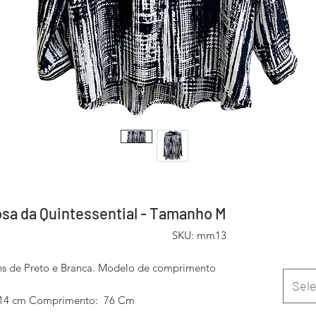
sa da Quintessential - Tamanho M
SKU: mm13
s de Preto e Branca. Modelo de comprimento
Sele
 114 cm Comprimento: 76 Cm