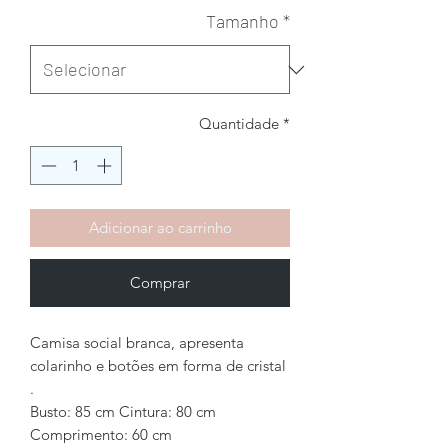
Tamanho
*
Quantidade
*
Adicionar ao carrinho
Comprar
Camisa social branca, apresenta
colarinho e botões em forma de cristal
.
Busto: 85 cm Cintura: 80 cm
Comprimento: 60 cm