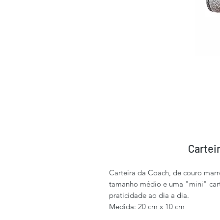
Cartei
Carteira da Coach, de couro mar
tamanho médio e uma "mini" cart
praticidade ao dia a dia.
Medida: 20 cm x 10 cm