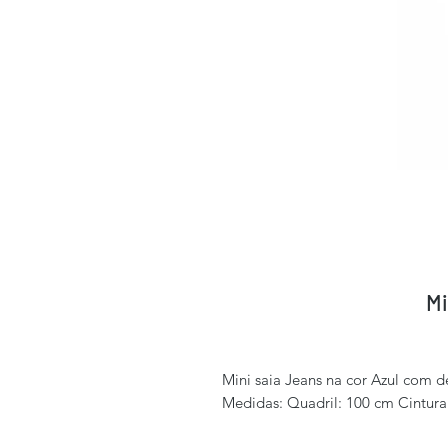
Mi
Mini saia Jeans na cor Azul com d
Medidas: Quadril: 100 cm Cintu