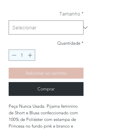
Tamanho
*
Quantidade
*
Adicionar ao carrinho
Comprar
Peça Nunca Usada. Pijama feminino
de Short e Blusa confeccionado com
100% de Poliéster com estampa de
Princesa no fundo pink e branco e