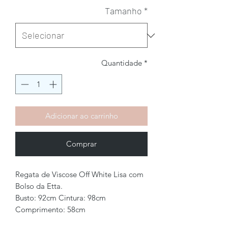
Tamanho
*
Quantidade
*
Adicionar ao carrinho
Comprar
Regata de Viscose Off White Lisa com
Bolso da Etta.
Busto: 92cm Cintura: 98cm
Comprimento: 58cm