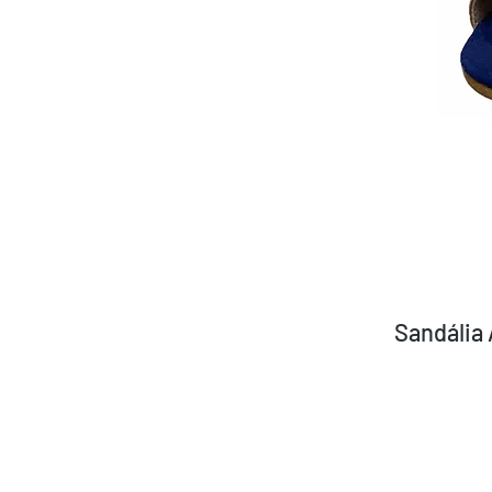
Sandália