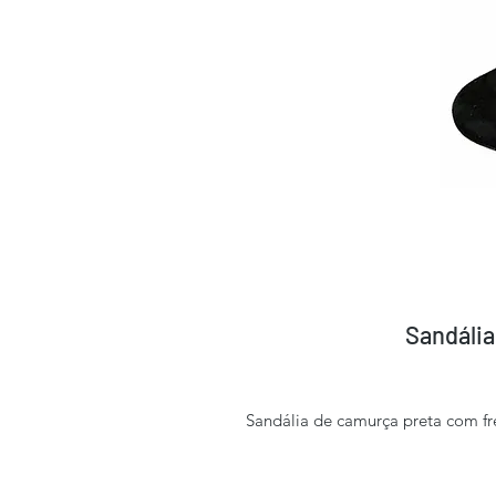
Sandália
Sandália de camurça preta com fr