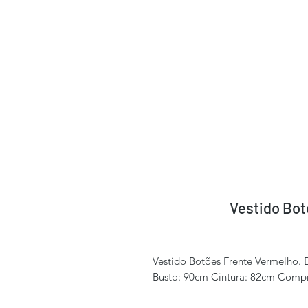
Vestido Bot
Vestido Botões Frente Vermelho. 
Busto: 90cm Cintura: 82cm Comp