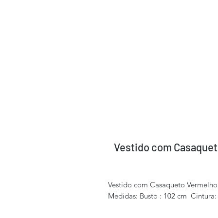
Vestido com Casaquet
Vestido com Casaqueto Vermelho
Medidas: Busto : 102 cm Cintura