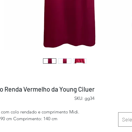
o Renda Vermelho da Young Ciluer
SKU: gg34
 com colo rendado e comprimento Midi.
: 90 cm Comprimento: 140 cm
Sele