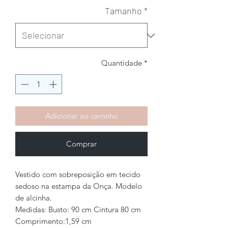
Tamanho
*
Quantidade
*
Adicionar ao carrinho
Comprar
Vestido com sobreposição em tecido
sedoso na estampa da Onça. Modelo
de alcinha.
Medidas: Busto: 90 cm Cintura 80 cm
Comprimento:1,59 cm