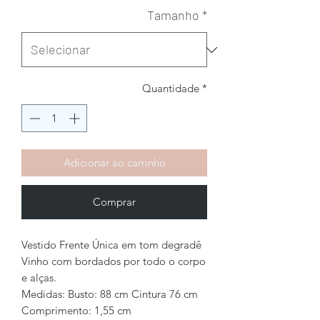
Tamanho
*
Quantidade
*
Adicionar ao carrinho
Comprar
Vestido Frente Única em tom degradê
Vinho com bordados por todo o corpo
e alças.
Medidas: Busto: 88 cm Cintura 76 cm
Comprimento: 1,55 cm