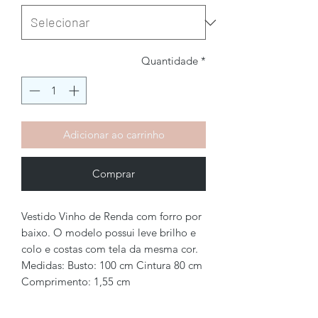
Quantidade
*
Adicionar ao carrinho
Comprar
Vestido Vinho de Renda com forro por
baixo. O modelo possui leve brilho e
colo e costas com tela da mesma cor.
Medidas: Busto: 100 cm Cintura 80 cm
Comprimento: 1,55 cm