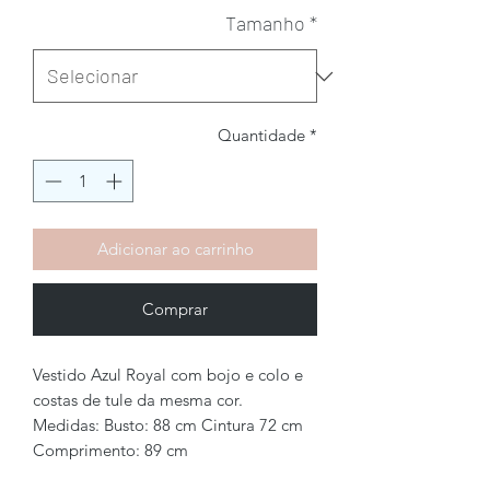
Tamanho
*
Quantidade
*
Adicionar ao carrinho
Comprar
Vestido Azul Royal com bojo e colo e
costas de tule da mesma cor.
Medidas: Busto: 88 cm Cintura 72 cm
Comprimento: 89 cm