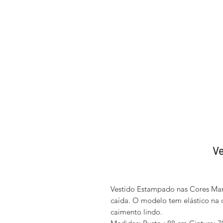
Ve
Vestido Estampado nas Cores Mar
caída. O modelo tem elástico na 
caimento lindo.