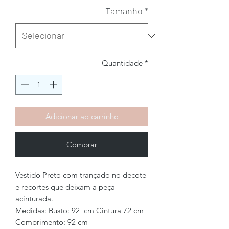
Tamanho
*
Quantidade
*
Adicionar ao carrinho
Comprar
Vestido Preto com trançado no decote
e recortes que deixam a peça
acinturada.
Medidas: Busto: 92 cm Cintura 72 cm
Comprimento: 92 cm